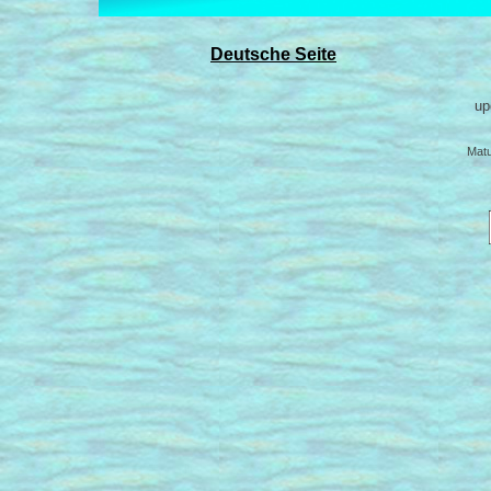
Deutsche Seite
up
Mat