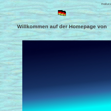
matuca
Willkommen auf der Homepage von